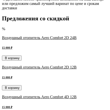
или предложим самый лучший варинат по цене и срокам
доставки
Предложения со скидкой
%
Воздушный отопитель Aero Comfort 2D 24В
15 000 ₽
В корзину
Воздушный отопитель Aero Comfort 2D 12В
15 000 ₽
В корзину
Воздушный отопитель Aero Comfort 4D 12В
15 000 ₽