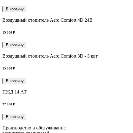
В корзину
Воздушный отопитель Aero Comfort 4D 24В
15 000 ₽
В корзину
Воздушный отопитель Aero Comfort 3D - 3 квт
15 000 ₽
В корзину
ПЖД 14 АТ
27 000 ₽
В корзину
Производство и обслуживание