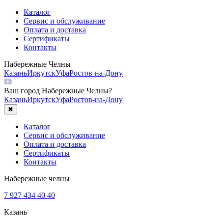
Каталог
Сервис и обслуживание
Оплата и доставка
Сертификаты
Контакты
Набережные Челны
Казань
Иркутск
Уфа
Ростов-на-Дону
Ваш город
Набережные Челны
?
Казань
Иркутск
Уфа
Ростов-на-Дону
✖
Каталог
Сервис и обслуживание
Оплата и доставка
Сертификаты
Контакты
Набережные челны
7 927 434 40 40
Казань