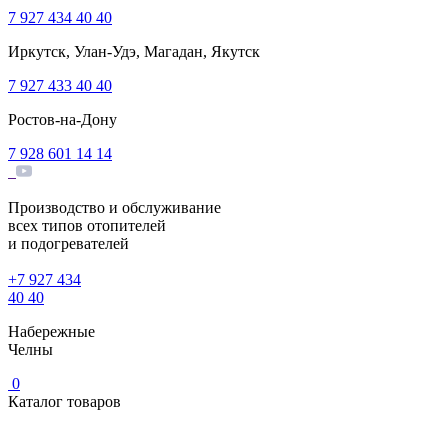
7 927 434 40 40
Иркутск, Улан-Удэ, Магадан, Якутск
7 927 433 40 40
Ростов-на-Дону
7 928 601 14 14
Производство и обслуживание
всех типов отопителей
и подогревателей
+7 927 434
40 40
Набережные
Челны
0
Каталог товаров