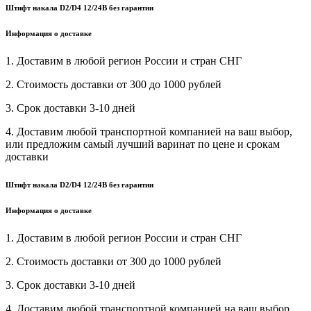
Штифт накала D2/D4 12/24В без гарантии
Информация о доставке
1. Доставим в любой регион России и стран СНГ
2. Стоимость доставки от 300 до 1000 рублей
3. Срок доставки 3-10 дней
4. Доставим любой транспортной компанией на ваш выбор,
или предложим самый лучший варинат по цене и срокам
доставки
Штифт накала D2/D4 12/24В без гарантии
Информация о доставке
1. Доставим в любой регион России и стран СНГ
2. Стоимость доставки от 300 до 1000 рублей
3. Срок доставки 3-10 дней
4. Доставим любой транспортной компанией на ваш выбор,