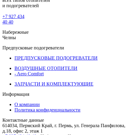
всех типов отопителей
и подогревателей
+7 927 434
40 40
Набережные
Челны
Предпусковые подогреватели
ПРЕДПУСКОВЫЕ ПОДОГРЕВАТЕЛИ
ВОЗДУШНЫЕ ОТОПИТЕЛИ
- Aero Comfort
ЗАПЧАСТИ И КОМПЛЕКТУЮЩИЕ
Информация
О компании
Политика конфиденциальности
Контактные данные
614034, Пермский Край, г. Пермь, ул. Генерала Панфилова,
д.18, офис 2, этаж 1