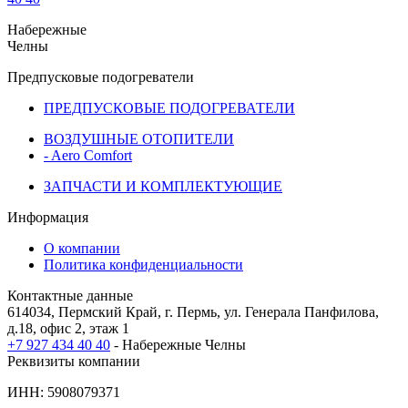
Набережные
Челны
Предпусковые подогреватели
ПРЕДПУСКОВЫЕ ПОДОГРЕВАТЕЛИ
ВОЗДУШНЫЕ ОТОПИТЕЛИ
- Aero Comfort
ЗАПЧАСТИ И КОМПЛЕКТУЮЩИЕ
Информация
О компании
Политика конфиденциальности
Контактные данные
614034, Пермский Край, г. Пермь, ул. Генерала Панфилова,
д.18, офис 2, этаж 1
+7 927 434 40 40
- Набережные Челны
Реквизиты компании
ИНН: 5908079371