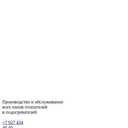
Производство и обслуживание
всех типов отопителей
и подогревателей
+7 927 434
40 40