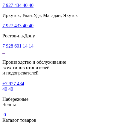
7 927 434 40 40
Иркутск, Улан-Удэ, Магадан, Якутск
7 927 433 40 40
Ростов-на-Дону
7 928 601 14 14
Производство и обслуживание
всех типов отопителей
и подогревателей
+7 927 434
40 40
Набережные
Челны
0
Каталог товаров