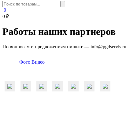
0
0 ₽
Работы наших партнеров
По вопросам и предложениям пишите —
info@pgdservis.ru
Фото
Видео