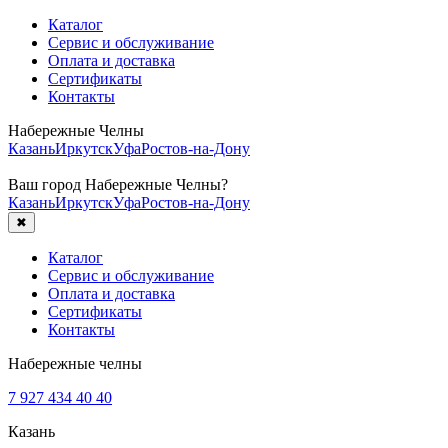
Каталог
Сервис и обслуживание
Оплата и доставка
Сертификаты
Контакты
Набережные Челны
Казань
Иркутск
Уфа
Ростов-на-Дону
Ваш город
Набережные Челны
?
Казань
Иркутск
Уфа
Ростов-на-Дону
✖
Каталог
Сервис и обслуживание
Оплата и доставка
Сертификаты
Контакты
Набережные челны
7 927 434 40 40
Казань