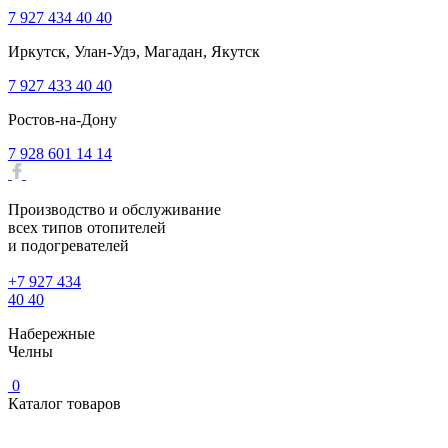
7 927 434 40 40
Иркутск, Улан-Удэ, Магадан, Якутск
7 927 433 40 40
Ростов-на-Дону
7 928 601 14 14
Производство и обслуживание
всех типов отопителей
и подогревателей
+7 927 434
40 40
Набережные
Челны
0
Каталог товаров