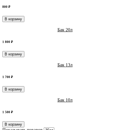
800 ₽
В корзину
Бак 20л
1 800 ₽
В корзину
Бак 13л
1 700 ₽
В корзину
Бак 10л
1 500 ₽
В корзину
Показывать товаров