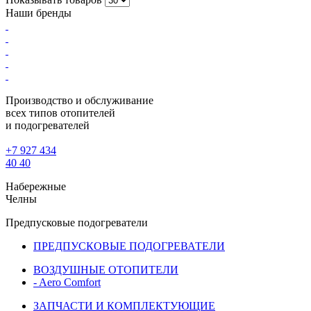
Наши бренды
Производство и обслуживание
всех типов отопителей
и подогревателей
+7 927 434
40 40
Набережные
Челны
Предпусковые подогреватели
ПРЕДПУСКОВЫЕ ПОДОГРЕВАТЕЛИ
ВОЗДУШНЫЕ ОТОПИТЕЛИ
- Aero Comfort
ЗАПЧАСТИ И КОМПЛЕКТУЮЩИЕ