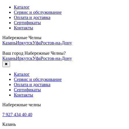
Каталог
Сервис и обслуживание
Оплата и доставка
Сертификаты
Контакты
Набережные Челны
Казань
Иркутск
Уфа
Ростов-на-Дону
Ваш город
Набережные Челны
?
Казань
Иркутск
Уфа
Ростов-на-Дону
✖
Каталог
Сервис и обслуживание
Оплата и доставка
Сертификаты
Контакты
Набережные челны
7 927 434 40 40
Казань