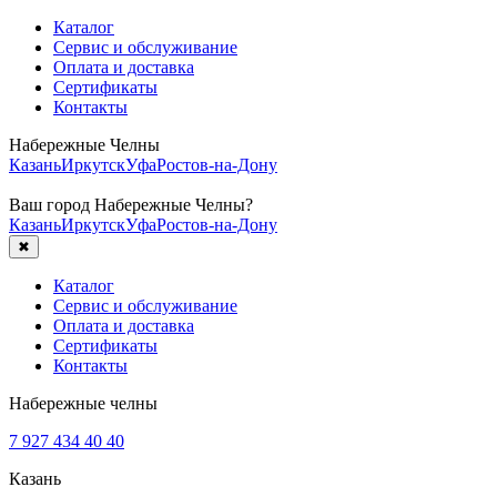
Каталог
Сервис и обслуживание
Оплата и доставка
Сертификаты
Контакты
Набережные Челны
Казань
Иркутск
Уфа
Ростов-на-Дону
Ваш город
Набережные Челны
?
Казань
Иркутск
Уфа
Ростов-на-Дону
✖
Каталог
Сервис и обслуживание
Оплата и доставка
Сертификаты
Контакты
Набережные челны
7 927 434 40 40
Казань