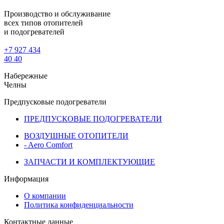
Производство и обслуживание
всех типов отопителей
и подогревателей
+7 927 434
40 40
Набережные
Челны
Предпусковые подогреватели
ПРЕДПУСКОВЫЕ ПОДОГРЕВАТЕЛИ
ВОЗДУШНЫЕ ОТОПИТЕЛИ
- Aero Comfort
ЗАПЧАСТИ И КОМПЛЕКТУЮЩИЕ
Информация
О компании
Политика конфиденциальности
Контактные данные