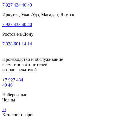
7 927 434 40 40
Иркутск, Улан-Удэ, Магадан, Якутск
7 927 433 40 40
Ростов-на-Дону
7 928 601 14 14
Производство и обслуживание
всех типов отопителей
и подогревателей
+7 927 434
40 40
Набережные
Челны
0
Каталог товаров