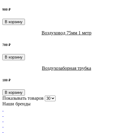
900 ₽
В корзину
Воздуховод 75мм 1 метр
700 ₽
В корзину
Воздухозаборная трубка
180 ₽
В корзину
Показывать товаров
Наши бренды