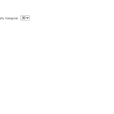
ать товаров