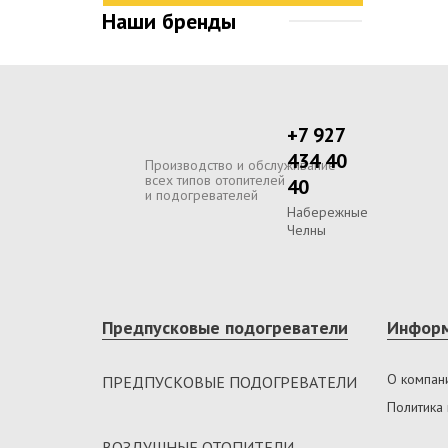
Наши бренды
+7 927
434 40
Производство и обслуживание
всех типов отопителей
40
и подогревателей
Набережные
Челны
Предпусковые подогреватели
Инфор
О компан
ПРЕДПУСКОВЫЕ ПОДОГРЕВАТЕЛИ
Политика
ВОЗДУШНЫЕ ОТОПИТЕЛИ