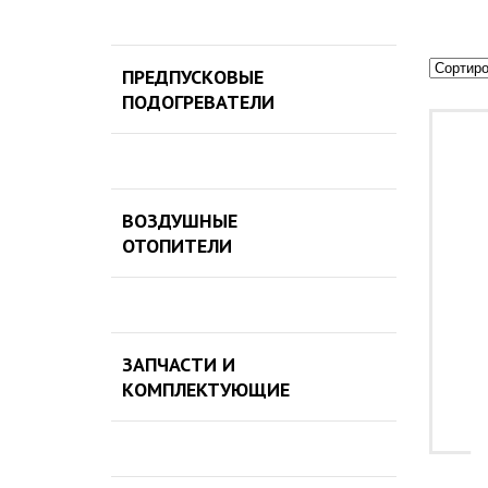
ПРЕДПУСКОВЫЕ
ПОДОГРЕВАТЕЛИ
ВОЗДУШНЫЕ
ОТОПИТЕЛИ
ЗАПЧАСТИ И
КОМПЛЕКТУЮЩИЕ