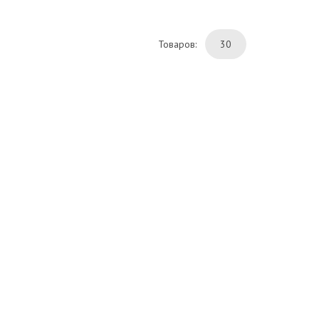
Товаров:
30