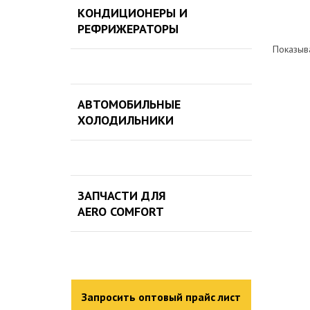
КОНДИЦИОНЕРЫ И
РЕФРИЖЕРАТОРЫ
Показыв
АВТОМОБИЛЬНЫЕ
ХОЛОДИЛЬНИКИ
ЗАПЧАСТИ ДЛЯ
AERO COMFORT
Запросить оптовый прайс лист