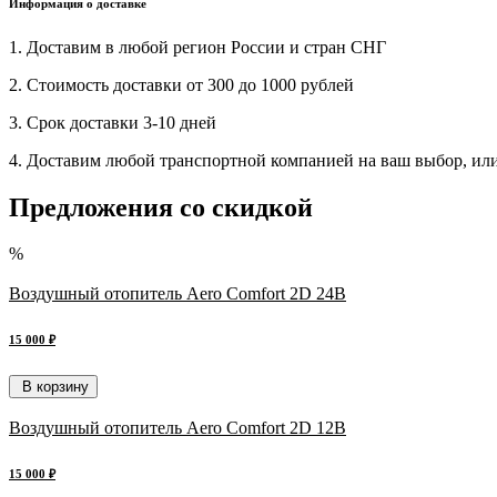
Информация о доставке
1. Доставим в любой регион России и стран СНГ
2. Стоимость доставки от 300 до 1000 рублей
3. Срок доставки 3-10 дней
4. Доставим любой транспортной компанией на ваш выбор, ил
Предложения со скидкой
%
Воздушный отопитель Aero Comfort 2D 24В
15 000 ₽
В корзину
Воздушный отопитель Aero Comfort 2D 12В
15 000 ₽