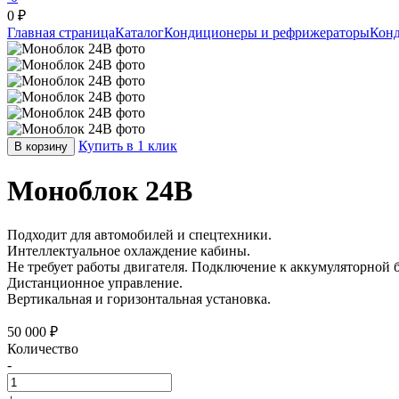
0 ₽
Главная страница
Каталог
Кондиционеры и рефрижераторы
Кон
Купить в 1 клик
В корзину
Моноблок 24В
Подходит для автомобилей и спецтехники.
Интеллектуальное охлаждение кабины.
Не требует работы двигателя. Подключение к аккумуляторной б
Дистанционное управление.
Вертикальная и горизонтальная установка.
50 000 ₽
Количество
-