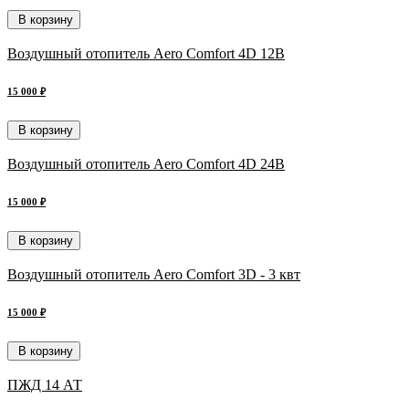
В корзину
Воздушный отопитель Aero Comfort 4D 12В
15 000 ₽
В корзину
Воздушный отопитель Aero Comfort 4D 24В
15 000 ₽
В корзину
Воздушный отопитель Aero Comfort 3D - 3 квт
15 000 ₽
В корзину
ПЖД 14 АТ