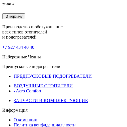
27 000 ₽
В корзину
Производство и обслуживание
всех типов отопителей
и подогревателей
+7 927 434 40 40
Набережные Челны
Предпусковые подогреватели
ПРЕДПУСКОВЫЕ ПОДОГРЕВАТЕЛИ
ВОЗДУШНЫЕ ОТОПИТЕЛИ
- Aero Comfort
ЗАПЧАСТИ И КОМПЛЕКТУЮЩИЕ
Информация
О компании
Политика конфиденциальности