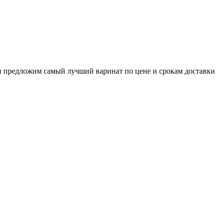
и предложим самый лучший варинат по цене и срокам доставки