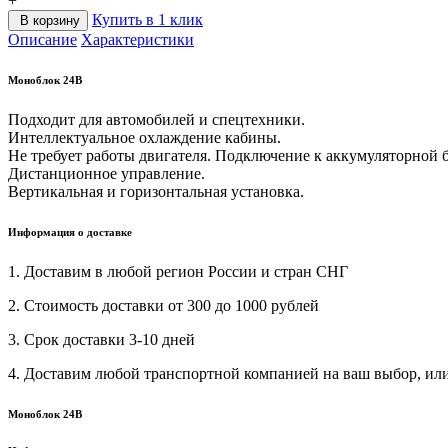
+
Купить в 1 клик
В корзину
Описание
Характеристики
Моноблок 24В
Подходит для автомобилей и спецтехники.
Интеллектуальное охлаждение кабины.
Не требует работы двигателя. Подключение к аккумуляторной б
Дистанционное управление.
Вертикальная и горизонтальная установка.
Информация о доставке
1. Доставим в любой регион России и стран СНГ
2. Стоимость доставки от 300 до 1000 рублей
3. Срок доставки 3-10 дней
4. Доставим любой транспортной компанией на ваш выбор, ил
Моноблок 24В