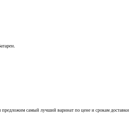
атареи.
и предложим самый лучший варинат по цене и срокам доставки