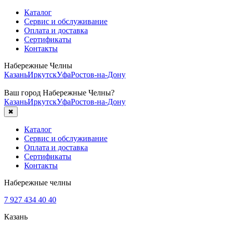
Каталог
Сервис и обслуживание
Оплата и доставка
Сертификаты
Контакты
Набережные Челны
Казань
Иркутск
Уфа
Ростов-на-Дону
Ваш город
Набережные Челны
?
Казань
Иркутск
Уфа
Ростов-на-Дону
✖
Каталог
Сервис и обслуживание
Оплата и доставка
Сертификаты
Контакты
Набережные челны
7 927 434 40 40
Казань