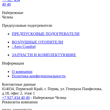
40 40
Набережные
Челны
Предпусковые подогреватели
ПРЕДПУСКОВЫЕ ПОДОГРЕВАТЕЛИ
ВОЗДУШНЫЕ ОТОПИТЕЛИ
- Aero Comfort
ЗАПЧАСТИ И КОМПЛЕКТУЮЩИЕ
Информация
О компании
Политика конфиденциальности
Контактные данные
614034, Пермский Край, г. Пермь, ул. Генерала Панфилова,
д.18, офис 2, этаж 1
+7 927 434 40 40
- Набережные Челны
Реквизиты компании