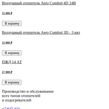
Воздушный отопитель Aero Comfort 4D 24В
15 000 ₽
В корзину
Воздушный отопитель Aero Comfort 3D - 3 квт
15 000 ₽
В корзину
ПЖД 14 АТ
27 000 ₽
В корзину
Производство и обслуживание
всех типов отопителей
и подогревателей
+7 927 434