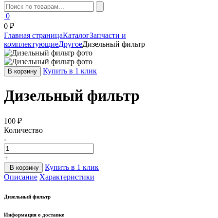
0
0 ₽
Главная страница
Каталог
Запчасти и
комплектующие
Другое
Дизельный фильтр
Купить в 1 клик
В корзину
Дизельный фильтр
100 ₽
Количество
-
+
Купить в 1 клик
В корзину
Описание
Характеристики
Дизельный фильтр
Информация о доставке