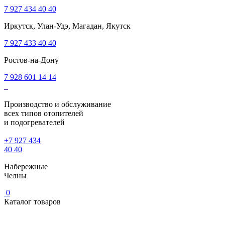
7 927 434 40 40
Иркутск, Улан-Удэ, Магадан, Якутск
7 927 433 40 40
Ростов-на-Дону
7 928 601 14 14
Производство и обслуживание
всех типов отопителей
и подогревателей
+7 927 434
40 40
Набережные
Челны
0
Каталог товаров