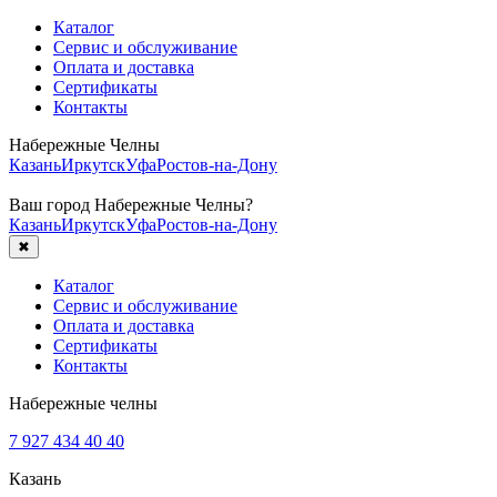
Каталог
Сервис и обслуживание
Оплата и доставка
Сертификаты
Контакты
Набережные Челны
Казань
Иркутск
Уфа
Ростов-на-Дону
Ваш город
Набережные Челны
?
Казань
Иркутск
Уфа
Ростов-на-Дону
✖
Каталог
Сервис и обслуживание
Оплата и доставка
Сертификаты
Контакты
Набережные челны
7 927 434 40 40
Казань