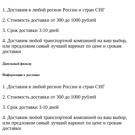
1. Доставим в любой регион России и стран СНГ
2. Стоимость доставки от 300 до 1000 рублей
3. Срок доставки 3-10 дней
4. Доставим любой транспортной компанией на ваш выбор,
или предложим самый лучший варинат по цене и срокам
доставки
Дизельный фильтр
Информация о доставке
1. Доставим в любой регион России и стран СНГ
2. Стоимость доставки от 300 до 1000 рублей
3. Срок доставки 3-10 дней
4. Доставим любой транспортной компанией на ваш выбор,
или предложим самый лучший варинат по цене и срокам
доставки