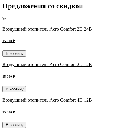
Предложения со скидкой
%
Воздушный отопитель Aero Comfort 2D 24В
15 000 ₽
В корзину
Воздушный отопитель Aero Comfort 2D 12В
15 000 ₽
В корзину
Воздушный отопитель Aero Comfort 4D 12В
15 000 ₽
В корзину