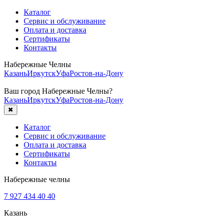
Каталог
Сервис и обслуживание
Оплата и доставка
Сертификаты
Контакты
Набережные Челны
Казань
Иркутск
Уфа
Ростов-на-Дону
Ваш город
Набережные Челны
?
Казань
Иркутск
Уфа
Ростов-на-Дону
✖
Каталог
Сервис и обслуживание
Оплата и доставка
Сертификаты
Контакты
Набережные челны
7 927 434 40 40
Казань