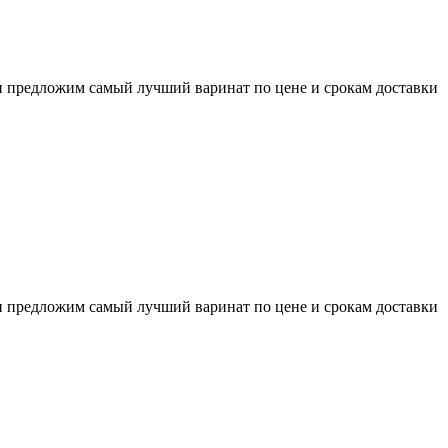
и предложим самый лучший варинат по цене и срокам доставки
и предложим самый лучший варинат по цене и срокам доставки