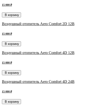
15 000 ₽
В корзину
Воздушный отопитель Aero Comfort 2D 12В
15 000 ₽
В корзину
Воздушный отопитель Aero Comfort 4D 12В
15 000 ₽
В корзину
Воздушный отопитель Aero Comfort 4D 24В
15 000 ₽
В корзину