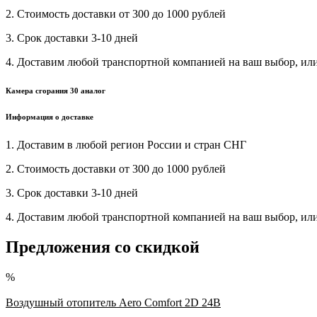
2. Стоимость доставки от 300 до 1000 рублей
3. Срок доставки 3-10 дней
4. Доставим любой транспортной компанией на ваш выбор, ил
Камера сгорания 30 аналог
Информация о доставке
1. Доставим в любой регион России и стран СНГ
2. Стоимость доставки от 300 до 1000 рублей
3. Срок доставки 3-10 дней
4. Доставим любой транспортной компанией на ваш выбор, ил
Предложения со скидкой
%
Воздушный отопитель Aero Comfort 2D 24В