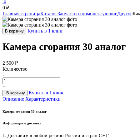
0
0 ₽
Главная страница
Каталог
Запчасти и комплектующие
Другое
Кам
Купить в 1 клик
В корзину
Камера сгорания 30 аналог
2 500 ₽
Количество
-
+
Купить в 1 клик
В корзину
Описание
Характеристики
Камера сгорания 30 аналог
Информация о доставке
1. Доставим в любой регион России и стран СНГ