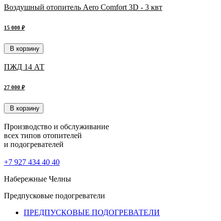
Воздушный отопитель Aero Comfort 3D - 3 квт
15 000 ₽
В корзину
ПЖД 14 АТ
27 000 ₽
В корзину
Производство и обслуживание
всех типов отопителей
и подогревателей
+7 927 434 40 40
Набережные Челны
Предпусковые подогреватели
ПРЕДПУСКОВЫЕ ПОДОГРЕВАТЕЛИ