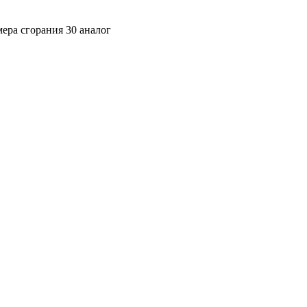
ера сгорания 30 аналог