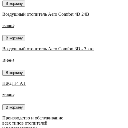
В корзину
Воздушный отопитель Aero Comfort 4D 24В
15 000 ₽
В корзину
Воздушный отопитель Aero Comfort 3D - 3 квт
15 000 ₽
В корзину
ПЖД 14 АТ
27 000 ₽
В корзину
Производство и обслуживание
всех типов отопителей