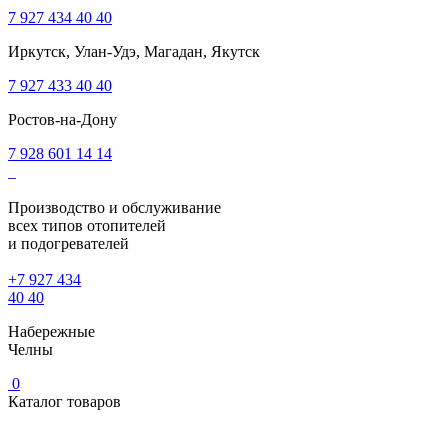
7 927 434 40 40
Иркутск, Улан-Удэ, Магадан, Якутск
7 927 433 40 40
Ростов-на-Дону
7 928 601 14 14
Производство и обслуживание
всех типов отопителей
и подогревателей
+7 927 434
40 40
Набережные
Челны
0
Каталог товаров