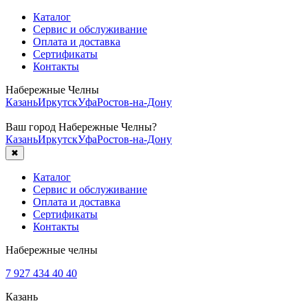
Каталог
Сервис и обслуживание
Оплата и доставка
Сертификаты
Контакты
Набережные Челны
Казань
Иркутск
Уфа
Ростов-на-Дону
Ваш город
Набережные Челны
?
Казань
Иркутск
Уфа
Ростов-на-Дону
✖
Каталог
Сервис и обслуживание
Оплата и доставка
Сертификаты
Контакты
Набережные челны
7 927 434 40 40
Казань