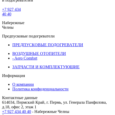
и подогревателей
+7 927 434
40 40
Набережные
Челны
Предпусковые подогреватели
ПРЕДПУСКОВЫЕ ПОДОГРЕВАТЕЛИ
ВОЗДУШНЫЕ ОТОПИТЕЛИ
- Aero Comfort
ЗАПЧАСТИ И КОМПЛЕКТУЮЩИЕ
Информация
О компании
Политика конфиденциальности
Контактные данные
614034, Пермский Край, г. Пермь, ул. Генерала Панфилова,
д.18, офис 2, этаж 1
+7 927 434 40 40
- Набережные Челны