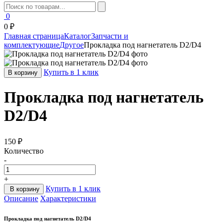
0
0 ₽
Главная страница
Каталог
Запчасти и
комплектующие
Другое
Прокладка под нагнетатель D2/D4
Купить в 1 клик
В корзину
Прокладка под нагнетатель
D2/D4
150 ₽
Количество
-
+
Купить в 1 клик
В корзину
Описание
Характеристики
Прокладка под нагнетатель D2/D4