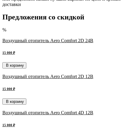
доставки
Предложения со скидкой
%
Воздушный отопитель Aero Comfort 2D 24В
15 000 ₽
В корзину
Воздушный отопитель Aero Comfort 2D 12В
15 000 ₽
В корзину
Воздушный отопитель Aero Comfort 4D 12В
15 000 ₽