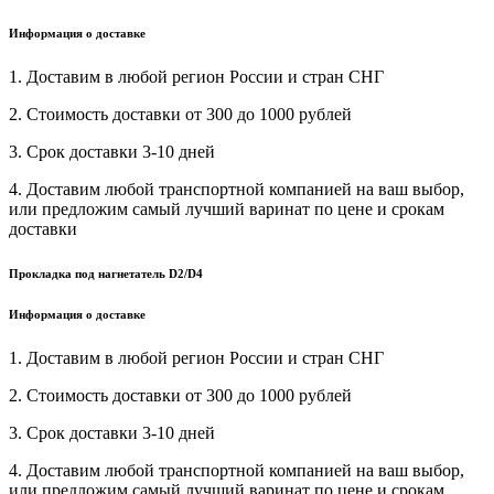
Информация о доставке
1. Доставим в любой регион России и стран СНГ
2. Стоимость доставки от 300 до 1000 рублей
3. Срок доставки 3-10 дней
4. Доставим любой транспортной компанией на ваш выбор,
или предложим самый лучший варинат по цене и срокам
доставки
Прокладка под нагнетатель D2/D4
Информация о доставке
1. Доставим в любой регион России и стран СНГ
2. Стоимость доставки от 300 до 1000 рублей
3. Срок доставки 3-10 дней
4. Доставим любой транспортной компанией на ваш выбор,
или предложим самый лучший варинат по цене и срокам