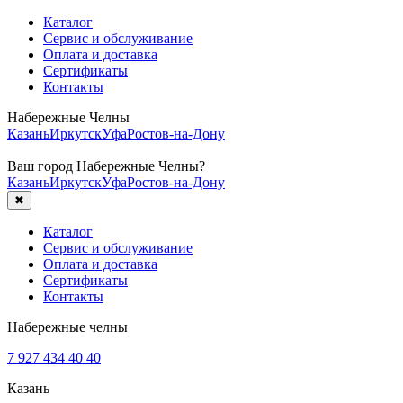
Каталог
Сервис и обслуживание
Оплата и доставка
Сертификаты
Контакты
Набережные Челны
Казань
Иркутск
Уфа
Ростов-на-Дону
Ваш город
Набережные Челны
?
Казань
Иркутск
Уфа
Ростов-на-Дону
✖
Каталог
Сервис и обслуживание
Оплата и доставка
Сертификаты
Контакты
Набережные челны
7 927 434 40 40
Казань