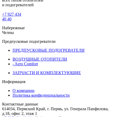
всех типов отопителей
и подогревателей
+7 927 434
40 40
Набережные
Челны
Предпусковые подогреватели
ПРЕДПУСКОВЫЕ ПОДОГРЕВАТЕЛИ
ВОЗДУШНЫЕ ОТОПИТЕЛИ
- Aero Comfort
ЗАПЧАСТИ И КОМПЛЕКТУЮЩИЕ
Информация
О компании
Политика конфиденциальности
Контактные данные
614034, Пермский Край, г. Пермь, ул. Генерала Панфилова,
д.18, офис 2, этаж 1