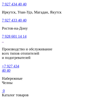
7 927 434 40 40
Иркутск, Улан-Удэ, Магадан, Якутск
7 927 433 40 40
Ростов-на-Дону
7 928 601 14 14
Производство и обслуживание
всех типов отопителей
и подогревателей
+7 927 434
40 40
Набережные
Челны
0
Каталог товаров