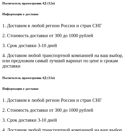
Нагнетатель прамотроник 4Д (12в)
Информация о доставке
1. Доставим в любой регион России и стран СНГ
2. Стоимость доставки от 300 до 1000 рублей
3. Срок доставки 3-10 дней
4. Доставим любой транспортной компанией на ваш выбор,
или предложим самый лучший варинат по цене и срокам
доставки
Нагнетатель прамотроник 4Д (12в)
Информация о доставке
1. Доставим в любой регион России и стран СНГ
2. Стоимость доставки от 300 до 1000 рублей
3. Срок доставки 3-10 дней
4. Доставим любой транспортной компанией на ваш выбор,