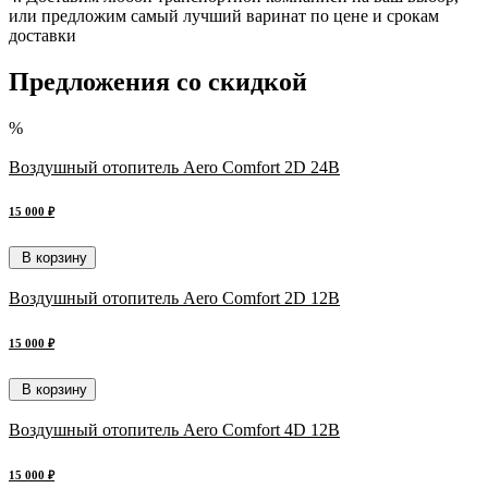
или предложим самый лучший варинат по цене и срокам
доставки
Предложения со скидкой
%
Воздушный отопитель Aero Comfort 2D 24В
15 000 ₽
В корзину
Воздушный отопитель Aero Comfort 2D 12В
15 000 ₽
В корзину
Воздушный отопитель Aero Comfort 4D 12В
15 000 ₽