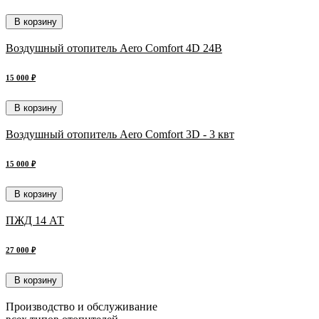
В корзину
Воздушный отопитель Aero Comfort 4D 24В
15 000 ₽
В корзину
Воздушный отопитель Aero Comfort 3D - 3 квт
15 000 ₽
В корзину
ПЖД 14 АТ
27 000 ₽
В корзину
Производство и обслуживание