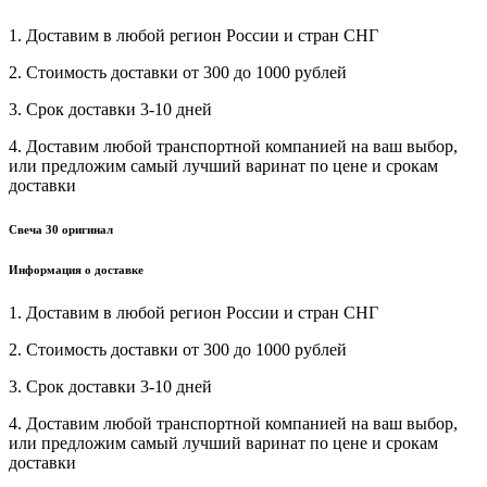
1. Доставим в любой регион России и стран СНГ
2. Стоимость доставки от 300 до 1000 рублей
3. Срок доставки 3-10 дней
4. Доставим любой транспортной компанией на ваш выбор,
или предложим самый лучший варинат по цене и срокам
доставки
Свеча 30 оригинал
Информация о доставке
1. Доставим в любой регион России и стран СНГ
2. Стоимость доставки от 300 до 1000 рублей
3. Срок доставки 3-10 дней
4. Доставим любой транспортной компанией на ваш выбор,
или предложим самый лучший варинат по цене и срокам
доставки