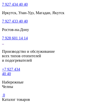
7 927 434 40 40
Иркутск, Улан-Удэ, Магадан, Якутск
7 927 433 40 40
Ростов-на-Дону
7 928 601 14 14
Производство и обслуживание
всех типов отопителей
и подогревателей
+7 927 434
40 40
Набережные
Челны
0
Каталог товаров