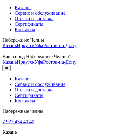
Каталог
Сервис и обслуживание
Оплата и доставка
Сертификаты
Контакты
Набережные Челны
Казань
Иркутск
Уфа
Ростов-на-Дону
Ваш город
Набережные Челны
?
Казань
Иркутск
Уфа
Ростов-на-Дону
✖
Каталог
Сервис и обслуживание
Оплата и доставка
Сертификаты
Контакты
Набережные челны
7 927 434 40 40
Казань