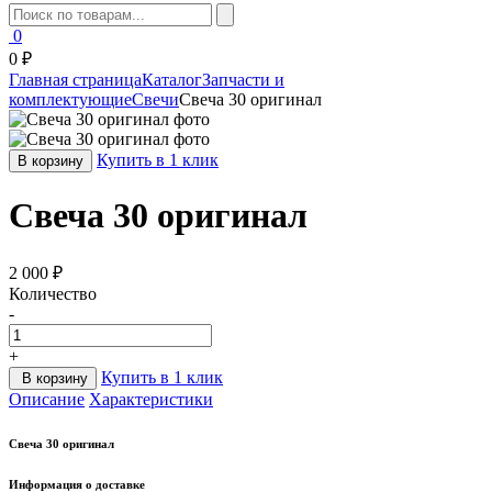
0
0 ₽
Главная страница
Каталог
Запчасти и
комплектующие
Свечи
Свеча 30 оригинал
Купить в 1 клик
В корзину
Свеча 30 оригинал
2 000 ₽
Количество
-
+
Купить в 1 клик
В корзину
Описание
Характеристики
Свеча 30 оригинал
Информация о доставке