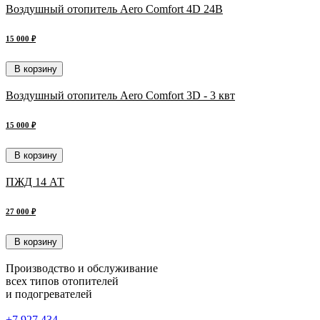
Воздушный отопитель Aero Comfort 4D 24В
15 000 ₽
В корзину
Воздушный отопитель Aero Comfort 3D - 3 квт
15 000 ₽
В корзину
ПЖД 14 АТ
27 000 ₽
В корзину
Производство и обслуживание
всех типов отопителей
и подогревателей
+7 927 434