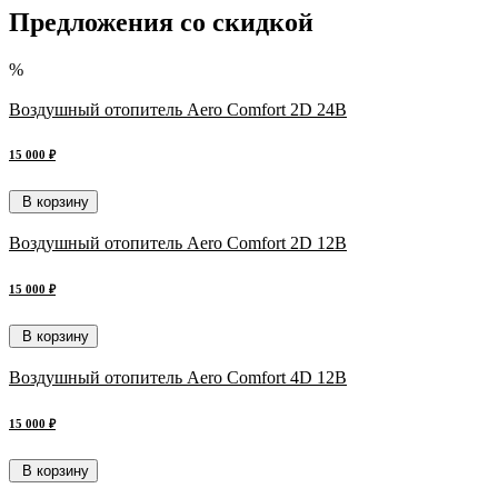
Предложения со скидкой
%
Воздушный отопитель Aero Comfort 2D 24В
15 000 ₽
В корзину
Воздушный отопитель Aero Comfort 2D 12В
15 000 ₽
В корзину
Воздушный отопитель Aero Comfort 4D 12В
15 000 ₽
В корзину