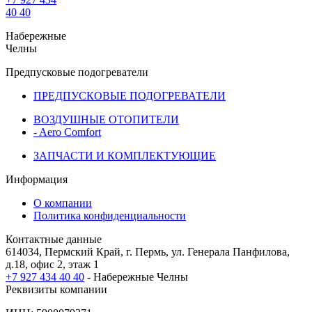
40 40
Набережные
Челны
Предпусковые подогреватели
ПРЕДПУСКОВЫЕ ПОДОГРЕВАТЕЛИ
ВОЗДУШНЫЕ ОТОПИТЕЛИ
- Aero Comfort
ЗАПЧАСТИ И КОМПЛЕКТУЮЩИЕ
Информация
О компании
Политика конфиденциальности
Контактные данные
614034, Пермский Край, г. Пермь, ул. Генерала Панфилова,
д.18, офис 2, этаж 1
+7 927 434 40 40
- Набережные Челны
Реквизиты компании