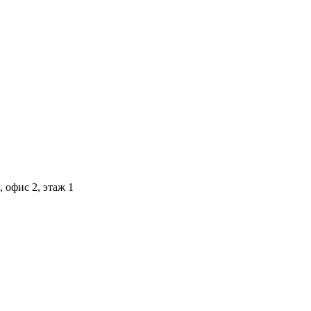
 офис 2, этаж 1