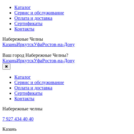
Каталог
Сервис и обслуживание
Оплата и доставка
Сертификаты
Контакты
Набережные Челны
Казань
Иркутск
Уфа
Ростов-на-Дону
Ваш город
Набережные Челны
?
Казань
Иркутск
Уфа
Ростов-на-Дону
✖
Каталог
Сервис и обслуживание
Оплата и доставка
Сертификаты
Контакты
Набережные челны
7 927 434 40 40
Казань