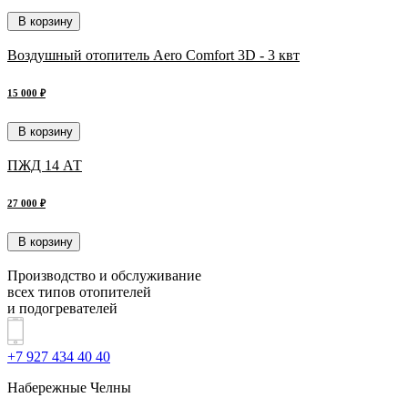
В корзину
Воздушный отопитель Aero Comfort 3D - 3 квт
15 000 ₽
В корзину
ПЖД 14 АТ
27 000 ₽
В корзину
Производство и обслуживание
всех типов отопителей
и подогревателей
+7 927 434 40 40
Набережные Челны