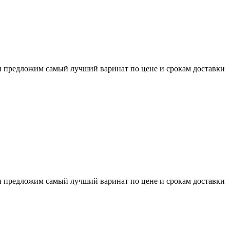
и предложим самый лучший варинат по цене и срокам доставки
и предложим самый лучший варинат по цене и срокам доставки