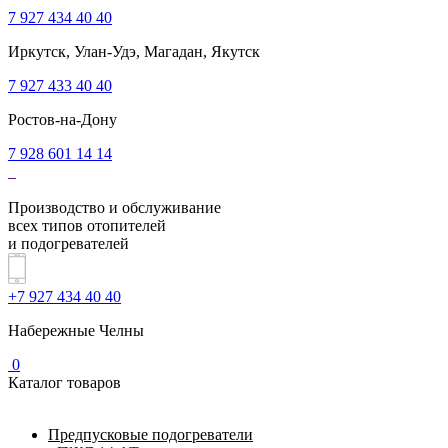
7 927 434 40 40
Иркутск, Улан-Удэ, Магадан, Якутск
7 927 433 40 40
Ростов-на-Дону
7 928 601 14 14
Производство и обслуживание
всех типов отопителей
и подогревателей
+7 927 434 40 40
Набережные Челны
0
Каталог товаров
Предпусковые подогреватели