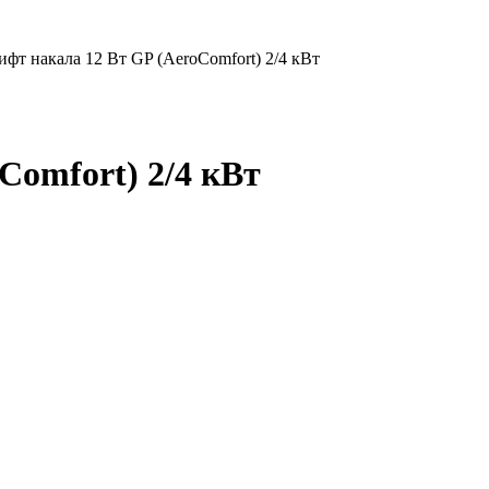
фт накала 12 Вт GP (AeroComfort) 2/4 кВт
Comfort) 2/4 кВт