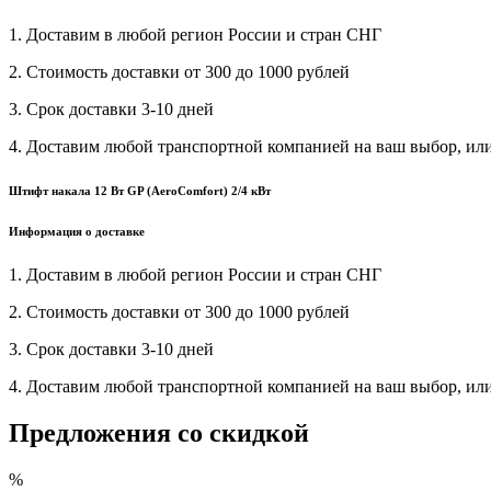
1. Доставим в любой регион России и стран СНГ
2. Стоимость доставки от 300 до 1000 рублей
3. Срок доставки 3-10 дней
4. Доставим любой транспортной компанией на ваш выбор, ил
Штифт накала 12 Вт GP (AeroComfort) 2/4 кВт
Информация о доставке
1. Доставим в любой регион России и стран СНГ
2. Стоимость доставки от 300 до 1000 рублей
3. Срок доставки 3-10 дней
4. Доставим любой транспортной компанией на ваш выбор, ил
Предложения со скидкой
%