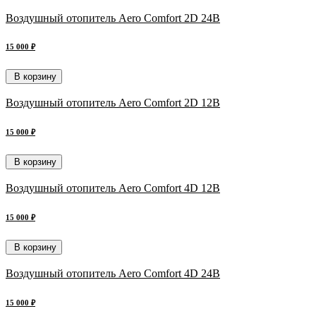
Воздушный отопитель Aero Comfort 2D 24В
15 000 ₽
В корзину
Воздушный отопитель Aero Comfort 2D 12В
15 000 ₽
В корзину
Воздушный отопитель Aero Comfort 4D 12В
15 000 ₽
В корзину
Воздушный отопитель Aero Comfort 4D 24В
15 000 ₽