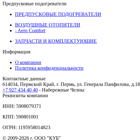
Предпусковые подогреватели
ПРЕДПУСКОВЫЕ ПОДОГРЕВАТЕЛИ
ВОЗДУШНЫЕ ОТОПИТЕЛИ
- Aero Comfort
ЗАПЧАСТИ И КОМПЛЕКТУЮЩИЕ
Информация
О компании
Политика конфиденциальности
Контактные данные
614034, Пермский Край, г. Пермь, ул. Генерала Панфилова, д.18,
+7 927 434 40 40
- Набережные Челны
Реквизиты компании
ИНН: 5908079371
КПП: 590801001
ОГРН: 1195958014823
© 2009-2026 г. ООО "КУБ"